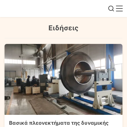
Ειδήσεις
Βασικά πλεονεκτήματα της δυναμικής