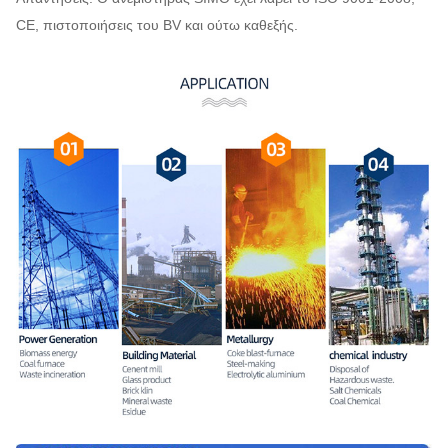
CE, πιστοποιήσεις του BV και ούτω καθεξής.