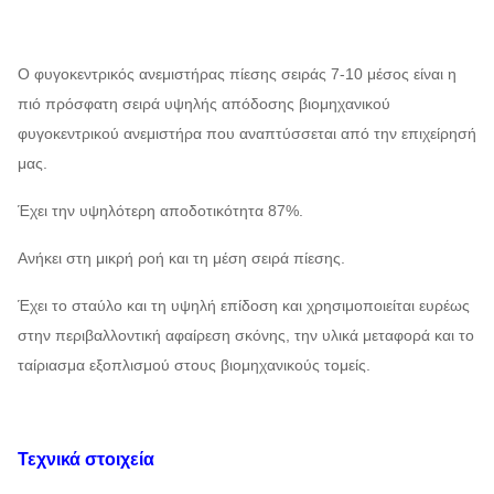
Ο φυγοκεντρικός ανεμιστήρας πίεσης σειράς 7-10 μέσος είναι η
πιό πρόσφατη σειρά υψηλής απόδοσης βιομηχανικού
φυγοκεντρικού ανεμιστήρα που αναπτύσσεται από την επιχείρησή
μας.
Έχει την υψηλότερη αποδοτικότητα 87%.
Ανήκει στη μικρή ροή και τη μέση σειρά πίεσης.
Έχει το σταύλο και τη υψηλή επίδοση και χρησιμοποιείται ευρέως
στην περιβαλλοντική αφαίρεση σκόνης, την υλικά μεταφορά και το
ταίριασμα εξοπλισμού στους βιομηχανικούς τομείς.
Τεχνικά στοιχεία