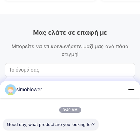
Μας ελάτε σε επαφή με
Μπορείτε να επικοινωνήσετε μαζί μας ανά πάσα
στιγμή!
simoblower
3:49 AM
Good day, what product are you looking for?