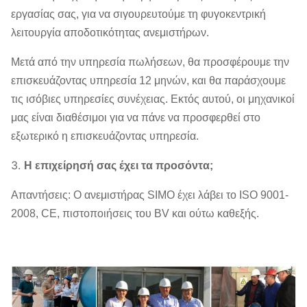
εργασίας σας, για να σιγουρευτούμε τη φυγοκεντρική
λειτουργία αποδοτικότητας ανεμιστήρων.
Μετά από την υπηρεσία πωλήσεων, θα προσφέρουμε την
επισκευάζοντας υπηρεσία 12 μηνών, και θα παράσχουμε
τις ισόβιες υπηρεσίες συνέχειας. Εκτός αυτού, οι μηχανικοί
μας είναι διαθέσιμοι για να πάνε να προσφερθεί στο
εξωτερικό η επισκευάζοντας υπηρεσία.
3.
Η επιχείρησή σας έχει τα προσόντα;
Απαντήσεις: Ο ανεμιστήρας SIMO έχει λάβει το ISO 9001-
2008, CE, πιστοποιήσεις του BV και ούτω καθεξής.