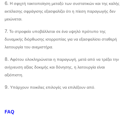
6.
Η σφιχτή τακτοποίηση μεταξύ των συστατικών και της καλής
εκτέλεσης σφράγισης εξασφαλίζει ότι η πίεση παραγωγής δεν
μειώνεται.
7.
Το στροφείο υποβάλλεται σε ένα υψηλό πρότυπο της
δυναμικής διόρθωσης ισορροπίας για να εξασφαλίσει σταθερή
λειτουργία του ανεμιστήρα.
8.
Αφότου ολοκληρώνεται η παραγωγή, μετά από να τρέξει την
ανίχνευση αξίας δοκιμής και δόνησης, η λειτουργία είναι
αξιόπιστη.
9.
Υπάρχουν ποικίλες επιλογές να επιλέξουν από.
FAQ