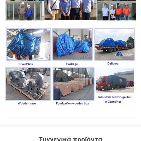
Συγγενικά προϊόντα