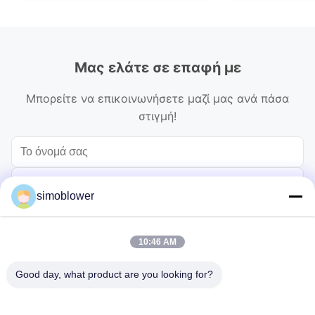
Μας ελάτε σε επαφή με
Μπορείτε να επικοινωνήσετε μαζί μας ανά πάσα
στιγμή!
simoblower
10:46 AM
Good day, what product are you looking for?