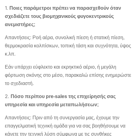
1.
Ποιες παράμετροι πρέπει να παρασχεθούν όταν
σχεδιάζετε τους βιομηχανικούς φυγοκεντρικούς
ανεμιστήρες;
Απαντήσεις: Ροή αέρα, συνολική πίεση ή στατική πίεση,
θερμοκρασία κολπίσκων, τοπική τάση και συχνότητα, ύψος
κ.λπ.
Εάν υπάρχει εύφλεκτο και εκρηκτικό αέριο, ή μεγάλη
φόρτωση σκόνης στο μέσο, παρακαλώ επίσης ενημερώστε
το σχεδιαστή.
2.
Πόσο περίπου pre-sales της επιχείρησής σας
υπηρεσία και υπηρεσία μεταπωλήσεων;
Απαντήσεις: Πριν από τη συνεργασία μας, έχουμε την
επαγγελματική τεχνική ομάδα για να σας βοηθήσουμε να
κάνετε την τεχνική λύση σύμφωνα με τις συνθήκες