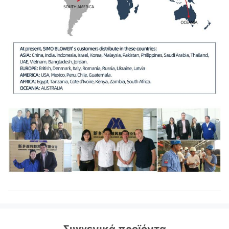
Συγγενικά προϊόντα