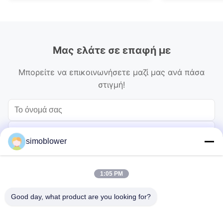
Μας ελάτε σε επαφή με
Μπορείτε να επικοινωνήσετε μαζί μας ανά πάσα
στιγμή!
simoblower
1:05 PM
Good day, what product are you looking for?