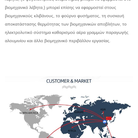
βιομηχανικό λέβητα,) μπορεί επίσης να εφαρμοστεί στους
βιομηχανικούς κλιβάνους, το φούρνο φυσήματος, τη συσκευή
αποκατάστασης θερμότητας των βιομηχανικών αποβλήτων, το
ηλεκτρολυτικό σύστημα καθαρισμού αέρα γραμμών παραγωγής
αλουμινίου και άλλο βιομηχανικό περιβάλλον εργασίας.